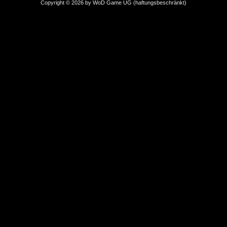
Copyright © 2026 by WoD Game UG (haftungsbeschränkt)