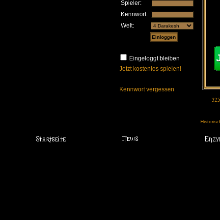
Spieler:
Kennwort:
Welt:
Eingeloggt bleiben
Jetzt kostenlos spielen!
Kennwort vergessen
Historis