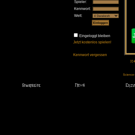
Spieler:
Kennwort:
Welt:
Eingeloggt bleiben
Jetzt kostenlos spielen!
Kennwort vergessen
Science-