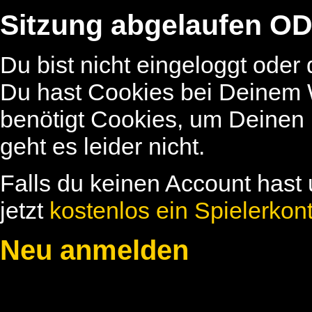
Sitzung abgelaufen OD
Du bist nicht eingeloggt oder
Du hast Cookies bei Deinem W
benötigt Cookies, um Deinen
geht es leider nicht.
Falls du keinen Account hast 
jetzt
kostenlos ein Spielerkon
Neu anmelden