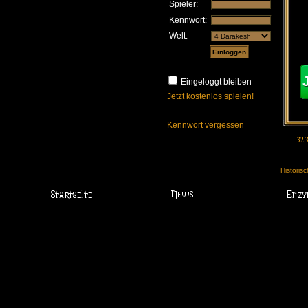
Spieler:
Kennwort:
Welt:
Eingeloggt bleiben
Jetzt kostenlos spielen!
Kennwort vergessen
Historis