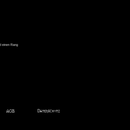
nd einen Rang