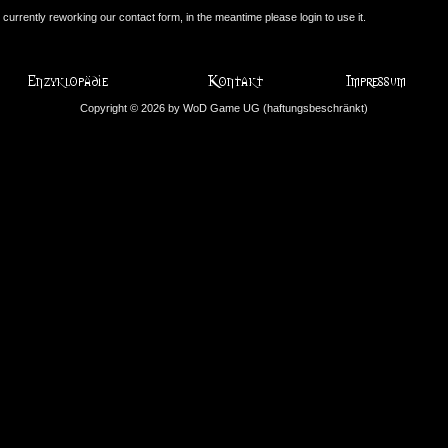
currently reworking our contact form, in the meantime please login to use it.
Copyright © 2026 by WoD Game UG (haftungsbeschränkt)