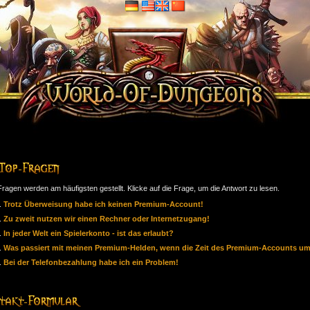
ragen werden am häufigsten gestellt. Klicke auf die Frage, um die Antwort zu lesen.
Trotz Überweisung habe ich keinen Premium-Account!
Zu zweit nutzen wir einen Rechner oder Internetzugang!
In jeder Welt ein Spielerkonto - ist das erlaubt?
Was passiert mit meinen Premium-Helden, wenn die Zeit des Premium-Accounts um
Bei der Telefonbezahlung habe ich ein Problem!