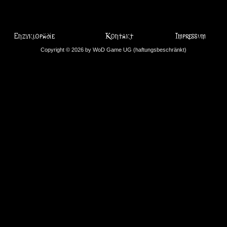
Copyright © 2026 by WoD Game UG (haftungsbeschränkt)